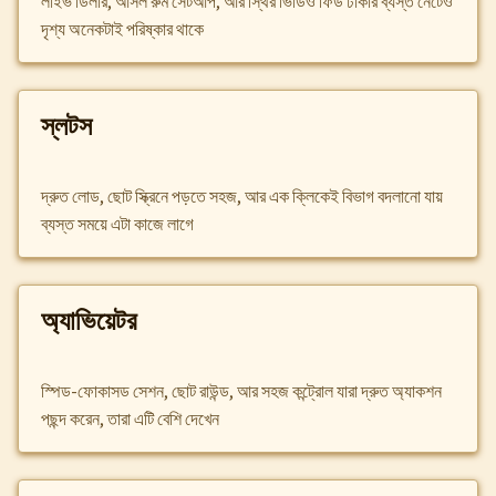
লাইভ ডিলার, আসল রুম সেটআপ, আর স্থির ভিডিও ফিড ঢাকার ব্যস্ত নেটেও
দৃশ্য অনেকটাই পরিষ্কার থাকে
স্লটস
দ্রুত লোড, ছোট স্ক্রিনে পড়তে সহজ, আর এক ক্লিকেই বিভাগ বদলানো যায়
ব্যস্ত সময়ে এটা কাজে লাগে
অ্যাভিয়েটর
স্পিড-ফোকাসড সেশন, ছোট রাউন্ড, আর সহজ কন্ট্রোল যারা দ্রুত অ্যাকশন
পছন্দ করেন, তারা এটি বেশি দেখেন