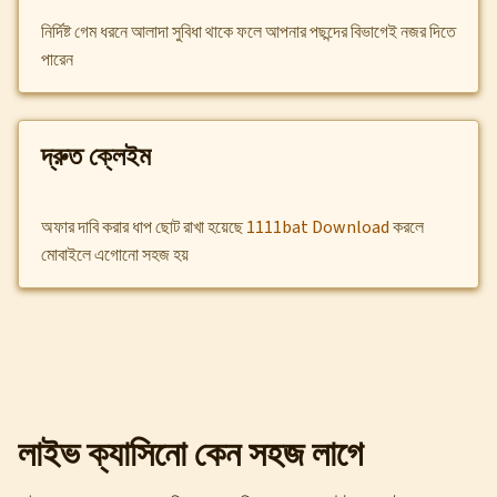
নির্দিষ্ট গেম ধরনে আলাদা সুবিধা থাকে ফলে আপনার পছন্দের বিভাগেই নজর দিতে
পারেন
দ্রুত ক্লেইম
অফার দাবি করার ধাপ ছোট রাখা হয়েছে
1111bat Download
করলে
মোবাইলে এগোনো সহজ হয়
লাইভ ক্যাসিনো কেন সহজ লাগে