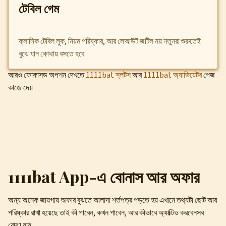
টেবিল গেম
ক্লাসিক টেবিল লুক, নিয়ম পরিষ্কার, আর লেআউট জটিল নয় নতুনরা শুরুতেই
বুঝে যান কোথায় বসতে হবে
আরও ফোকাসড অপশন দেখতে
1111bat স্লটস
আর
1111bat অ্যাভিয়েটর
পেজ
কাজে দেয়
1111bat App-এ বোনাস আর অফার
অন্য অনেক জায়গায় অফার বুঝতে আলাদা শর্তপত্র পড়তে হয় এখানে তথ্যটা ছোট আর
পরিষ্কার রাখা হয়েছে তাই কী পাবেন, কখন পাবেন, আর কীভাবে অ্যাক্টিভ করবেনসব
বোঝা যায়