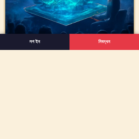
লগ ইন
নিবন্ধন
স্পষ্ট ক্যাটাগরি
লাইভ, স্লটস, টেবিল, আর অ্যাভিয়েটর আলাদা ব্লকে আছে প্রথমবার ঢুকলেও
পথ হারাবেন না