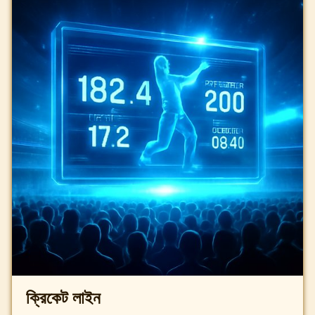
ক্রিকেট লাইন